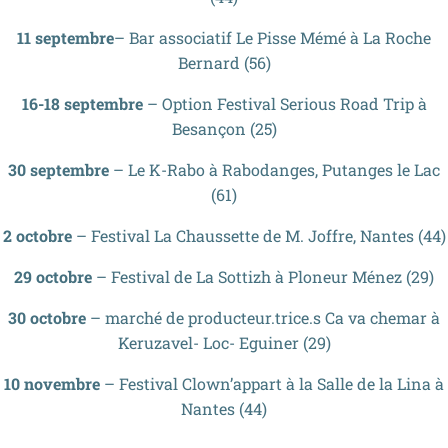
11 septembre
– Bar associatif Le Pisse Mémé à La Roche
Bernard (56)
16-18 septembre
– Option Festival Serious Road Trip à
Besançon (25)
30 septembre
– Le K-Rabo à Rabodanges, Putanges le Lac
(61)
2 octobre
– Festival La Chaussette de M. Joffre, Nantes (44)
29 octobre
– Festival de La Sottizh à Ploneur Ménez (29)
30 octobre
– marché de producteur.trice.s Ca va chemar à
Keruzavel- Loc- Eguiner (29)
10 novembre
– Festival Clown’appart à la Salle de la Lina à
Nantes (44)